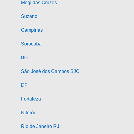
Mogi das Cruzes
Suzano
Campinas
Sorocaba
BH
São José dos Campos SJC
DF
Fortaleza
Niterói
Rio de Janeiro RJ