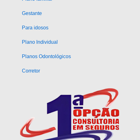
Gestante
Para idosos
Plano Individual
Planos Odontológicos
Corretor