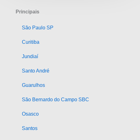
Principais
São Paulo SP
Curitiba
Jundiaí
Santo André
Guarulhos
São Bernardo do Campo SBC
Osasco
Santos