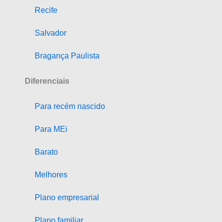
Recife
Salvador
Bragança Paulista
Diferenciais
Para recém nascido
Para MEi
Barato
Melhores
Plano empresarial
Plano familiar