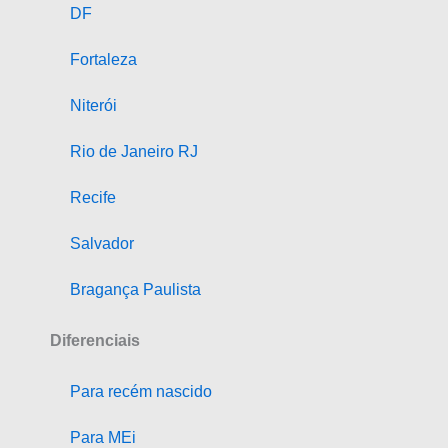
DF
Fortaleza
Niterói
Rio de Janeiro RJ
Recife
Salvador
Bragança Paulista
Diferenciais
Para recém nascido
Para MEi