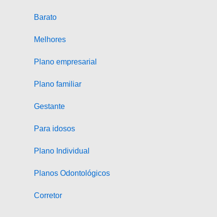
Barato
Melhores
Plano empresarial
Plano familiar
Gestante
Para idosos
Plano Individual
Planos Odontológicos
Corretor