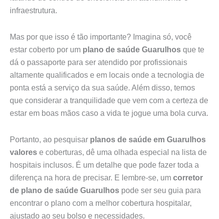
infraestrutura.
Mas por que isso é tão importante? Imagina só, você
estar coberto por um
plano de saúde Guarulhos
que te
dá o passaporte para ser atendido por profissionais
altamente qualificados e em locais onde a tecnologia de
ponta está a serviço da sua saúde. Além disso, temos
que considerar a tranquilidade que vem com a certeza de
estar em boas mãos caso a vida te jogue uma bola curva.
Portanto, ao pesquisar
planos de saúde em Guarulhos
valores
e coberturas, dê uma olhada especial na lista de
hospitais inclusos. É um detalhe que pode fazer toda a
diferença na hora de precisar. E lembre-se, um
corretor
de plano de saúde Guarulhos
pode ser seu guia para
encontrar o plano com a melhor cobertura hospitalar,
ajustado ao seu bolso e necessidades.