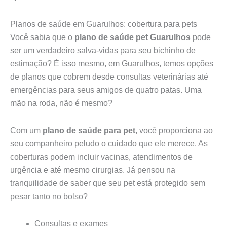
Planos de saúde em Guarulhos: cobertura para pets
Você sabia que o
plano de saúde pet Guarulhos
pode
ser um verdadeiro salva-vidas para seu bichinho de
estimação? É isso mesmo, em Guarulhos, temos opções
de planos que cobrem desde consultas veterinárias até
emergências para seus amigos de quatro patas. Uma
mão na roda, não é mesmo?
Com um
plano de saúde para pet
, você proporciona ao
seu companheiro peludo o cuidado que ele merece. As
coberturas podem incluir vacinas, atendimentos de
urgência e até mesmo cirurgias. Já pensou na
tranquilidade de saber que seu pet está protegido sem
pesar tanto no bolso?
Consultas e exames