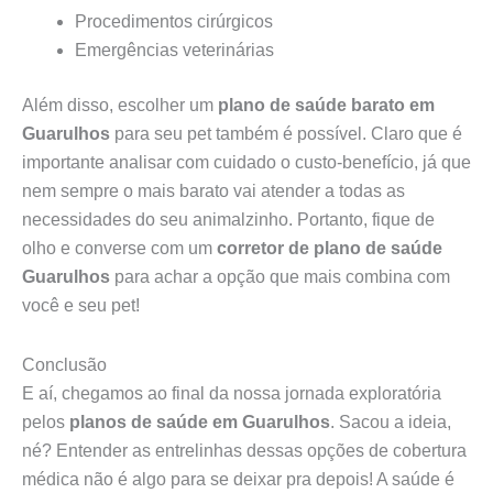
Procedimentos cirúrgicos
Emergências veterinárias
Além disso, escolher um
plano de saúde barato em
Guarulhos
para seu pet também é possível. Claro que é
importante analisar com cuidado o custo-benefício, já que
nem sempre o mais barato vai atender a todas as
necessidades do seu animalzinho. Portanto, fique de
olho e converse com um
corretor de plano de saúde
Guarulhos
para achar a opção que mais combina com
você e seu pet!
Conclusão
E aí, chegamos ao final da nossa jornada exploratória
pelos
planos de saúde em Guarulhos
. Sacou a ideia,
né? Entender as entrelinhas dessas opções de cobertura
médica não é algo para se deixar pra depois! A saúde é