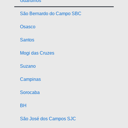
Guarulhos
São Bernardo do Campo SBC
Osasco
Santos
Mogi das Cruzes
Suzano
Campinas
Sorocaba
BH
São José dos Campos SJC