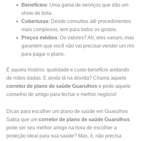
Benefícios
: Uma gama de serviços que dão um
show de bola.
Coberturas
: Desde consultas até procedimentos
mais complexos, tem para todos os gostos.
Preços médios
: Os valores? Ah, eles variam, mas
garantem que você não vai precisar vender um rim
para pagar o plano.
É aquela história: qualidade e custo-benefício andando
de mãos dadas. E ainda tá na dúvida? Chama aquele
corretor de plano de saúde Guarulhos
e pede aquele
conselho de amigo para fechar o melhor negócio!
Dicas para escolher um plano de saúde em Guarulhos
Sabia que um
corretor de plano de saúde Guarulhos
pode ser seu melhor amigo na hora de escolher a
proteção ideal para sua saúde? Mas, ó, não precisa