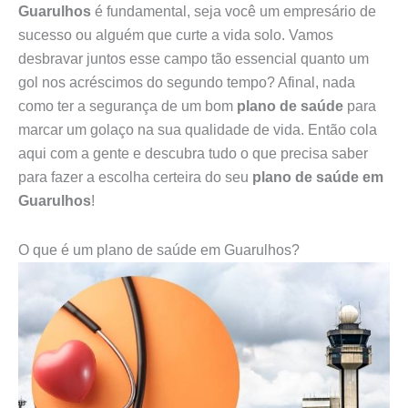
Guarulhos
é fundamental, seja você um empresário de
sucesso ou alguém que curte a vida solo. Vamos
desbravar juntos esse campo tão essencial quanto um
gol nos acréscimos do segundo tempo? Afinal, nada
como ter a segurança de um bom
plano de saúde
para
marcar um golaço na sua qualidade de vida. Então cola
aqui com a gente e descubra tudo o que precisa saber
para fazer a escolha certeira do seu
plano de saúde em
Guarulhos
!
O que é um plano de saúde em Guarulhos?