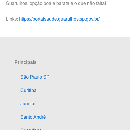
Guarulhos, opção boa e barata é o que não falta!
Links:
https://portalsaude.guarulhos.sp.gov.br/
Principais
São Paulo SP
Curitiba
Jundiaí
Santo André