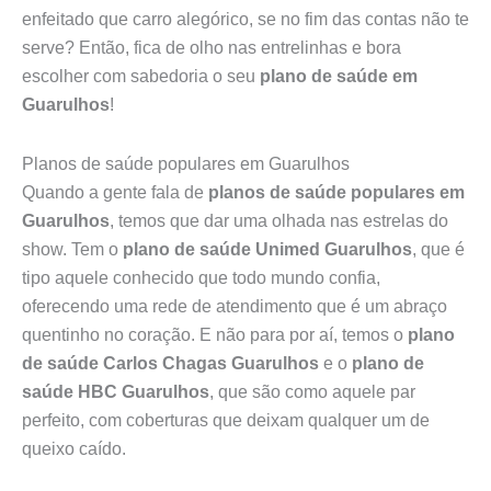
enfeitado que carro alegórico, se no fim das contas não te
serve? Então, fica de olho nas entrelinhas e bora
escolher com sabedoria o seu
plano de saúde em
Guarulhos
!
Planos de saúde populares em Guarulhos
Quando a gente fala de
planos de saúde populares em
Guarulhos
, temos que dar uma olhada nas estrelas do
show. Tem o
plano de saúde Unimed Guarulhos
, que é
tipo aquele conhecido que todo mundo confia,
oferecendo uma rede de atendimento que é um abraço
quentinho no coração. E não para por aí, temos o
plano
de saúde Carlos Chagas Guarulhos
e o
plano de
saúde HBC Guarulhos
, que são como aquele par
perfeito, com coberturas que deixam qualquer um de
queixo caído.