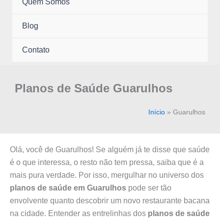
menu
Quem Somos
Blog
Contato
Planos de Saúde Guarulhos
Início
»
Guarulhos
Olá, você de Guarulhos! Se alguém já te disse que saúde
é o que interessa, o resto não tem pressa, saiba que é a
mais pura verdade. Por isso, mergulhar no universo dos
planos de saúde em Guarulhos
pode ser tão
envolvente quanto descobrir um novo restaurante bacana
na cidade. Entender as entrelinhas dos
planos de saúde