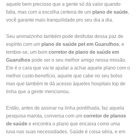
aquele bem precioso que a gente só dá valor quando
falta, mas com a escolha certeira de um
plano de saúde
,
você garante mais tranquilidade pro seu dia a dia.
Seu animalzinho também pode desfrutar dessa paz de
espírito com um
plano de saúde pet em Guarulhos
, e
lembre-se, um bom
corretor de plano de saúde em
Guarulhos
pode ser o seu melhor amigo nessa missão.
Ele é o cara que vai te ajudar a achar aquele plano com o
melhor custo-benefício, aquele que cabe no seu bolso
mas que também te dá acesso àqueles hospitais top de
linha que a gente mencionou.
Então, antes de assinar na linha pontilhada, faz aquela
pesquisa marota, conversa com um
corretor de planos
de saúde
e encontra o plano que encaixa como uma
luva nas suas necessidades. Saúde é coisa séria, e em