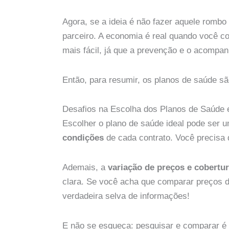
Agora, se a ideia é não fazer aquele romb
parceiro. A economia é real quando você 
mais fácil, já que a prevenção e o acompan
Então, para resumir, os planos de saúde sã
Desafios na Escolha dos Planos de Saúde
Escolher o plano de saúde ideal pode ser
condições
de cada contrato. Você precisa 
Ademais, a
variação de preços e cobertu
clara. Se você acha que comparar preços 
verdadeira selva de informações!
E não se esqueça: pesquisar e comparar é 