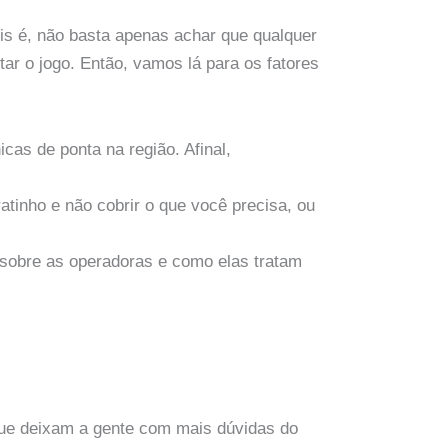
is é, não basta apenas achar que qualquer
tar o jogo. Então, vamos lá para os fatores
cas de ponta na região. Afinal,
atinho e não cobrir o que você precisa, ou
o sobre as operadoras e como elas tratam
que deixam a gente com mais dúvidas do