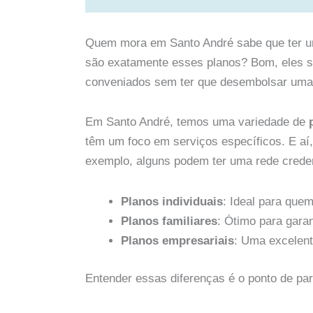
Quem mora em Santo André sabe que ter 
são exatamente esses planos? Bom, eles s
conveniados sem ter que desembolsar uma 
Em Santo André, temos uma variedade de
têm um foco em serviços específicos. E a
exemplo, alguns podem ter uma rede crede
Planos individuais
: Ideal para que
Planos familiares
: Ótimo para garan
Planos empresariais
: Uma excelent
Entender essas diferenças é o ponto de par