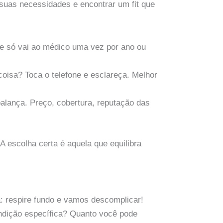
 suas necessidades e encontrar um fit que
ue só vai ao médico uma vez por ano ou
oisa? Toca o telefone e esclareça. Melhor
alança. Preço, cobertura, reputação das
A escolha certa é aquela que equilibra
a: respire fundo e vamos descomplicar!
dição específica? Quanto você pode