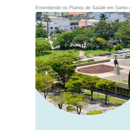
Entendendo os Planos de Saúde em Santo 