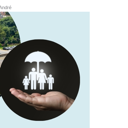
André