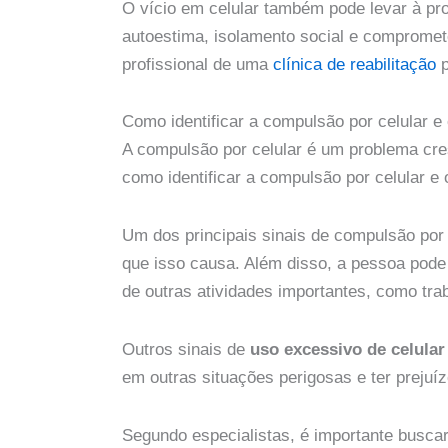
O vício em celular também pode levar à pro
autoestima, isolamento social e compromete
profissional de uma
clínica de reabilitação
p
Como identificar a compulsão por celular e
A compulsão por celular é um problema cre
como identificar a compulsão por celular e 
Um dos principais sinais de compulsão por
que isso causa. Além disso, a pessoa pode f
de outras atividades importantes, como tra
Outros sinais de
uso excessivo de celular
em outras situações perigosas e ter prejuí
Segundo especialistas, é importante busca