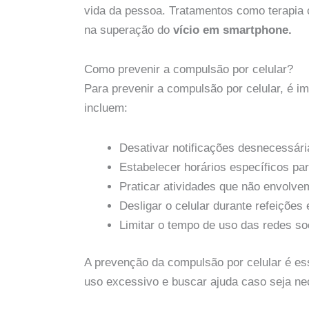
vida da pessoa. Tratamentos como terapia 
na superação do
vício em smartphone.
Como prevenir a compulsão por celular?
Para prevenir a compulsão por celular, é im
incluem:
Desativar notificações desnecessári
Estabelecer horários específicos par
Praticar atividades que não envolv
Desligar o celular durante refeiçõ
Limitar o tempo de uso das redes soc
A prevenção da compulsão por celular é esse
uso excessivo e buscar ajuda caso seja ne