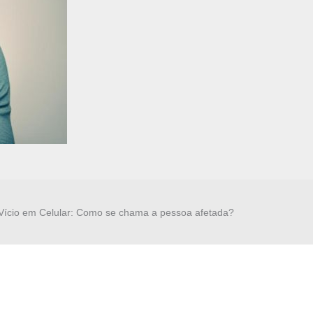
Vício em Celular: Como se chama a pessoa afetada?