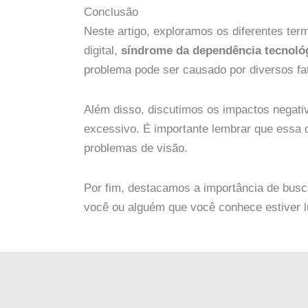
Conclusão
Neste artigo, exploramos os diferentes ter
digital,
síndrome da dependência tecnoló
problema pode ser causado por diversos fat
Além disso, discutimos os impactos negativ
excessivo. É importante lembrar que essa 
problemas de visão.
Por fim, destacamos a importância de busca
você ou alguém que você conhece estiver 