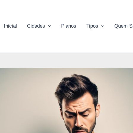
Inicial
Cidades
Planos
Tipos
Quem S