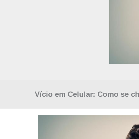
Vício em Celular: Como se c